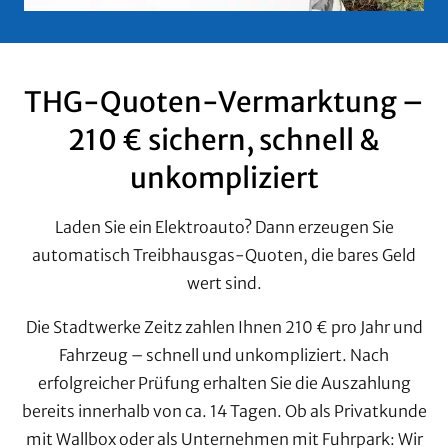
THG-Quoten-Vermarktung –
210 € sichern, schnell &
unkompliziert
Laden Sie ein Elektroauto? Dann erzeugen Sie
automatisch Treibhausgas-Quoten, die bares Geld
wert sind.
Die Stadtwerke Zeitz zahlen Ihnen 210 € pro Jahr und
Fahrzeug – schnell und unkompliziert. Nach
erfolgreicher Prüfung erhalten Sie die Auszahlung
bereits innerhalb von ca. 14 Tagen. Ob als Privatkunde
mit Wallbox oder als Unternehmen mit Fuhrpark: Wir