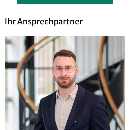
Ihr Ansprechpartner