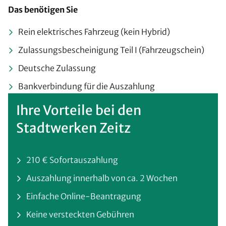
Das benötigen Sie
Rein elektrisches Fahrzeug (kein Hybrid)
Zulassungsbescheinigung Teil I (Fahrzeugschein)
Deutsche Zulassung
Bankverbindung für die Auszahlung
Ihre Vorteile bei den
Stadtwerken Zeitz
210 € Sofortauszahlung
Auszahlung innerhalb von ca. 2 Wochen
Einfache Online-Beantragung
Keine versteckten Gebühren