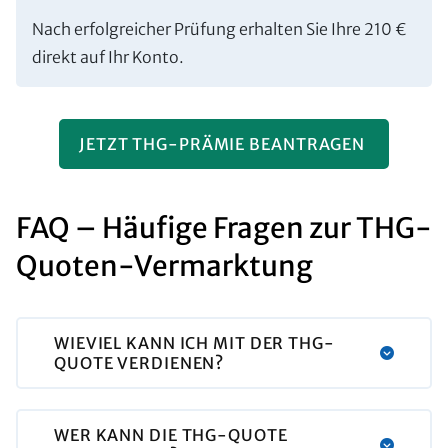
Nach erfolgreicher Prüfung erhalten Sie Ihre 210 €
direkt auf Ihr Konto.
JETZT THG-PRÄMIE BEANTRAGEN
FAQ – Häufige Fragen zur THG-
Quoten-Vermarktung
WIEVIEL KANN ICH MIT DER THG-
QUOTE VERDIENEN?
WER KANN DIE THG-QUOTE