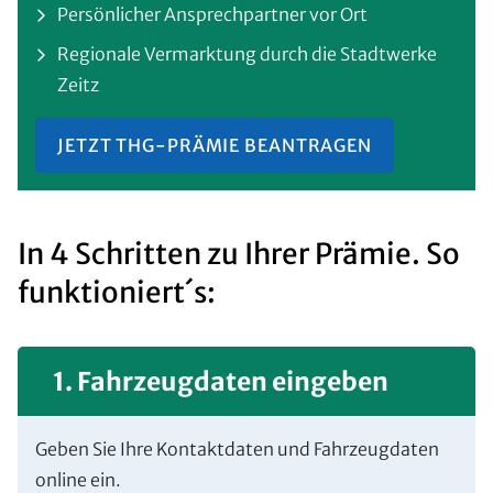
Persönlicher Ansprechpartner vor Ort
Regionale Vermarktung durch die Stadtwerke
Zeitz
JETZT THG-PRÄMIE BEANTRAGEN
In 4 Schritten zu Ihrer Prämie. So
funktioniert´s:
1. Fahrzeugdaten eingeben
Geben Sie Ihre Kontaktdaten und Fahrzeugdaten
online ein.