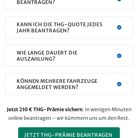
BEANTRAGEN?
KANN ICH DIE THG-QUOTE JEDES
JAHR BEANTRAGEN?
WIE LANGE DAUERT DIE
AUSZAHLUNG?
KÖNNEN MEHRERE FAHRZEUGE
ANGEMELDET WERDEN?
Jetzt 210 € THG-Prämie sichern
. In wenigen Minuten
online beantragen – wir kümmern uns um den Rest.
JETZT THG-PRÄMIE BEANTRAGEN