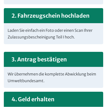
2. Fahrzeugschein hochladen
Laden Sie einfach ein Foto oder einen Scan Ihrer
Zulassungsbescheinigung Teil I hoch.
3. Antrag bestätigen
Wir übernehmen die komplette Abwicklung beim
Umweltbundesamt.
4. Geld erhalten