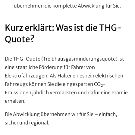
übernehmen die komplette Abwicklung für Sie.
Kurz erklärt: Was ist die THG-
Quote?
Die THG-Quote (Treibhausgasminderungsquote) ist
eine staatliche Förderung für Fahrer von
Elektrofahrzeugen. Als Halter eines rein elektrischen
Fahrzeugs können Sie die eingesparten CO₂-
Emissionen jährlich vermarkten und dafür eine Prämie
erhalten.
Die Abwicklung übernehmen wir für Sie – einfach,
sicher und regional.