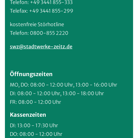
Telefon: +49 3441 855-333
Telefax: +49 3441 855-299
kostenfreie Störhotline
Telefon: 0800-855 2220
swz@stadtwerke-zeitz.de
Öffnungszeiten
MO, DO: 08:00 - 12:00 Uhr, 13:00 - 16:00 Uhr
DI: 08:00 - 12:00 Uhr, 13:00 - 18:00 Uhr
FR: 08:00 - 12:00 Uhr
Kassenzeiten
DI: 13:00 - 17:30 Uhr
DO: 08:00 - 12:00 Uhr