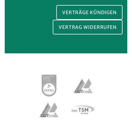
VERTRÄGE KÜNDIGEN
VERTRAG WIDERRUFEN