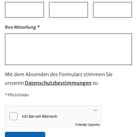
Ihre Mitteilung
*
Mit dem Absenden des Formulars stimmen Sie
unseren
Datenschutzbestimmungen
zu.
* Pflichtfelder
Friendly Captcha