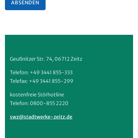
ABSENDEN
Geußnitzer Str. 74, 06712 Zeitz
Telefon: +49 3441 855-333
Telefax: +49 3441 855-299
kostenfreie Störhotline
Telefon: 0800-855 2220
swz@stadtwerke-zeitz.de