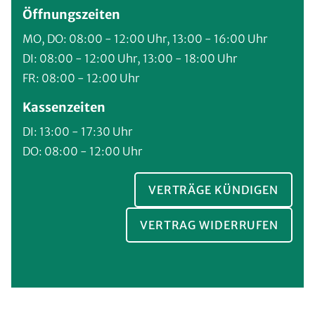
Öffnungszeiten
MO, DO: 08:00 - 12:00 Uhr, 13:00 - 16:00 Uhr
DI: 08:00 - 12:00 Uhr, 13:00 - 18:00 Uhr
FR: 08:00 - 12:00 Uhr
Kassenzeiten
DI: 13:00 - 17:30 Uhr
DO: 08:00 - 12:00 Uhr
VERTRÄGE KÜNDIGEN
VERTRAG WIDERRUFEN