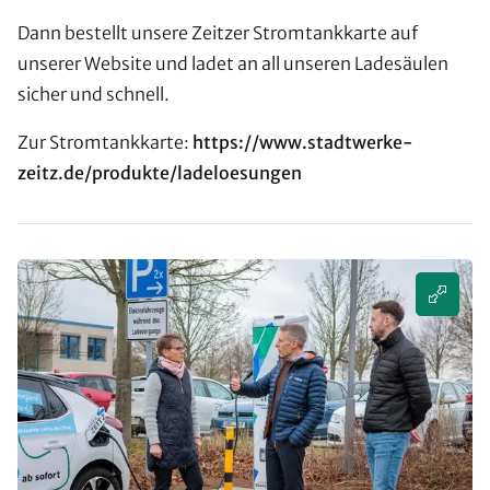
Dann bestellt unsere Zeitzer Stromtankkarte auf
unserer Website und ladet an all unseren Ladesäulen
sicher und schnell.
Zur Stromtankkarte:
https://www.stadtwerke-
zeitz.de/produkte/ladeloesungen