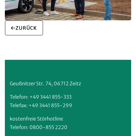
ZURÜCK
Geußnitzer Str. 74, 06712 Zeitz
Telefon: +49 3441 855-333
Telefax: +49 3441 855-299
kostenfreie Störhotline
Telefon: 0800-855 2220