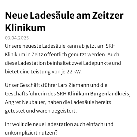
Neue Ladesäule am Zeitzer
Klinikum
03.04.2025
Unsere neueste Ladesäule kann ab jetzt am SRH
Klinikum in Zeitz öffentlich genutzt werden. Auch
diese Ladestation beinhaltet zwei Ladepunkte und
bietet eine Leistung von je 22 kW.
Unser Geschäftsführer Lars Ziemann und die
Geschäftsführerin des
SRH Klinikum Burgenlandkreis
,
Angret Neubauer, haben die Ladesäule bereits
getestet und waren begeistert.
Ihr wollt die neue Ladestation auch einfach und
unkompliziert nutzen?