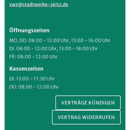
swz@stadtwerke-zeitz.de
Öffnungszeiten
MO, DO: 08:00 - 12:00 Uhr, 13:00 - 16:00 Uhr
DI: 08:00 - 12:00 Uhr, 13:00 - 18:00 Uhr
FR: 08:00 - 12:00 Uhr
Kassenzeiten
DI: 13:00 - 17:30 Uhr
DO: 08:00 - 12:00 Uhr
VERTRÄGE KÜNDIGEN
VERTRAG WIDERRUFEN