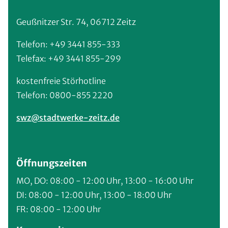
Geußnitzer Str. 74, 06712 Zeitz
Telefon: +49 3441 855-333
Telefax: +49 3441 855-299
kostenfreie Störhotline
Telefon: 0800-855 2220
swz@stadtwerke-zeitz.de
Öffnungszeiten
MO, DO: 08:00 - 12:00 Uhr, 13:00 - 16:00 Uhr
DI: 08:00 - 12:00 Uhr, 13:00 - 18:00 Uhr
FR: 08:00 - 12:00 Uhr