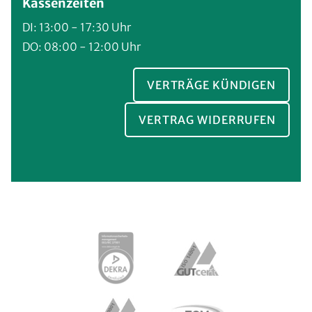
Kassenzeiten
DI: 13:00 - 17:30 Uhr
DO: 08:00 - 12:00 Uhr
VERTRÄGE KÜNDIGEN
VERTRAG WIDERRUFEN