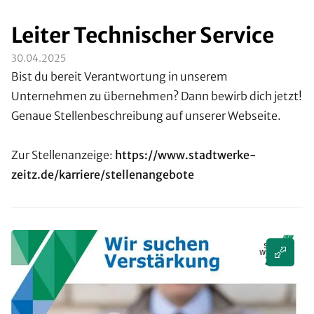
Leiter Technischer Service
30.04.2025
Bist du bereit Verantwortung in unserem
Unternehmen zu übernehmen? Dann bewirb dich jetzt!
Genaue Stellenbeschreibung auf unserer Webseite.
Zur Stellenanzeige:
https://www.stadtwerke-
zeitz.de/karriere/stellenangebote