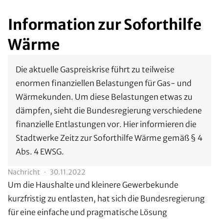
Information zur Soforthilfe
Wärme
Die aktuelle Gaspreiskrise führt zu teilweise
enormen finanziellen Belastungen für Gas- und
Wärmekunden. Um diese Belastungen etwas zu
dämpfen, sieht die Bundesregierung verschiedene
finanzielle Entlastungen vor. Hier informieren die
Stadtwerke Zeitz zur Soforthilfe Wärme gemäß § 4
Abs. 4 EWSG.
Nachricht
30.11.2022
Um die Haushalte und kleinere Gewerbekunde
kurzfristig zu entlasten, hat sich die Bundesregierung
für eine einfache und pragmatische Lösung