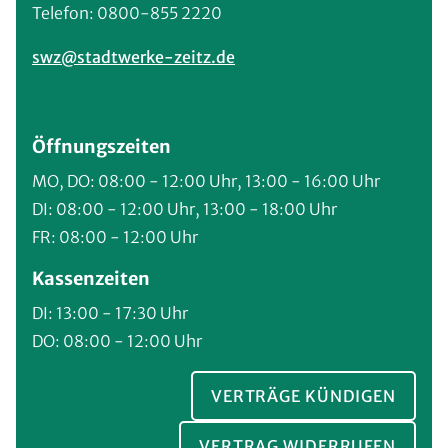
Telefon: 0800-855 2220
swz@stadtwerke-zeitz.de
Öffnungszeiten
MO, DO: 08:00 - 12:00 Uhr, 13:00 - 16:00 Uhr
DI: 08:00 - 12:00 Uhr, 13:00 - 18:00 Uhr
FR: 08:00 - 12:00 Uhr
Kassenzeiten
DI: 13:00 - 17:30 Uhr
DO: 08:00 - 12:00 Uhr
VERTRÄGE KÜNDIGEN
VERTRAG WIDERRUFEN