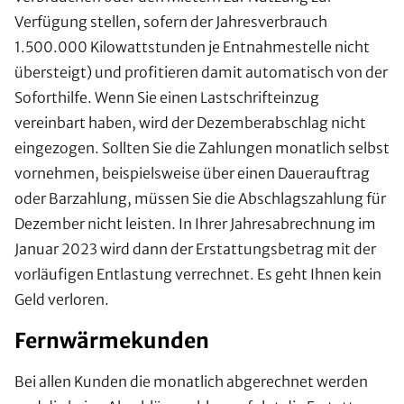
Verfügung stellen, sofern der Jahresverbrauch
1.500.000 Kilowattstunden je Entnahmestelle nicht
übersteigt) und profitieren damit automatisch von der
Soforthilfe. Wenn Sie einen Lastschrifteinzug
vereinbart haben, wird der Dezemberabschlag nicht
eingezogen. Sollten Sie die Zahlungen monatlich selbst
vornehmen, beispielsweise über einen Dauerauftrag
oder Barzahlung, müssen Sie die Abschlagszahlung für
Dezember nicht leisten. In Ihrer Jahresabrechnung im
Januar 2023 wird dann der Erstattungsbetrag mit der
vorläufigen Entlastung verrechnet. Es geht Ihnen kein
Geld verloren.
Fernwärmekunden
Bei allen Kunden die monatlich abgerechnet werden